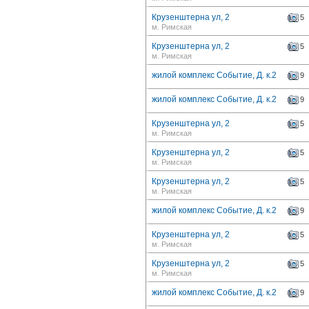
Крузенштерна ул, 2
5
м. Римская
Крузенштерна ул, 2
5
м. Римская
жилой комплекс Событие, Д. к.2
9
жилой комплекс Событие, Д. к.2
9
Крузенштерна ул, 2
5
м. Римская
Крузенштерна ул, 2
5
м. Римская
Крузенштерна ул, 2
5
м. Римская
жилой комплекс Событие, Д. к.2
9
Крузенштерна ул, 2
5
м. Римская
Крузенштерна ул, 2
5
м. Римская
жилой комплекс Событие, Д. к.2
9