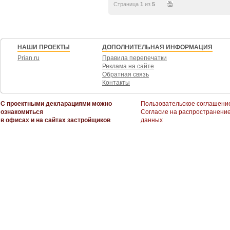
Страница
1
из
5
НАШИ ПРОЕКТЫ
ДОПОЛНИТЕЛЬНАЯ ИНФОРМАЦИЯ
Prian.ru
Правила перепечатки
Реклама на сайте
Обратная связь
Контакты
С проектными декларациями можно
Пользовательское соглашени
ознакомиться
Согласие на распространени
в офисах и на сайтах застройщиков
данных