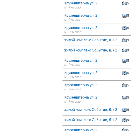
Крузенштерна ул, 2
5
м. Римская
Крузенштерна ул, 2
5
м. Римская
Крузенштерна ул, 2
5
м. Римская
жилой комплекс Событие, Д. к.2
9
жилой комплекс Событие, Д. к.2
9
Крузенштерна ул, 2
5
м. Римская
Крузенштерна ул, 2
5
м. Римская
Крузенштерна ул, 2
5
м. Римская
Крузенштерна ул, 2
5
м. Римская
жилой комплекс Событие, Д. к.2
9
жилой комплекс Событие, Д. к.2
9
Крузенштерна ул, 2
5