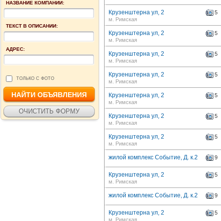
НАЗВАНИЕ КОМПАНИИ:
Крузенштерна ул, 2
5
м. Римская
ТЕКСТ В ОПИСАНИИ:
Крузенштерна ул, 2
5
м. Римская
АДРЕС:
Крузенштерна ул, 2
5
м. Римская
Крузенштерна ул, 2
5
ТОЛЬКО С ФОТО
м. Римская
Крузенштерна ул, 2
5
м. Римская
Крузенштерна ул, 2
5
м. Римская
Крузенштерна ул, 2
5
м. Римская
жилой комплекс Событие, Д. к.2
9
Крузенштерна ул, 2
5
м. Римская
жилой комплекс Событие, Д. к.2
9
Крузенштерна ул, 2
5
м. Римская