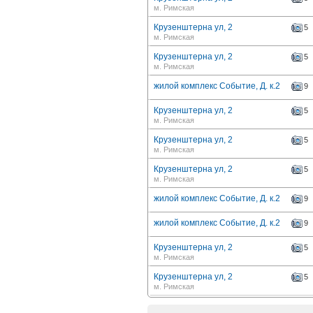
м. Римская
Крузенштерна ул, 2
5
м. Римская
Крузенштерна ул, 2
5
м. Римская
жилой комплекс Событие, Д. к.2
9
Крузенштерна ул, 2
5
м. Римская
Крузенштерна ул, 2
5
м. Римская
Крузенштерна ул, 2
5
м. Римская
жилой комплекс Событие, Д. к.2
9
жилой комплекс Событие, Д. к.2
9
Крузенштерна ул, 2
5
м. Римская
Крузенштерна ул, 2
5
м. Римская