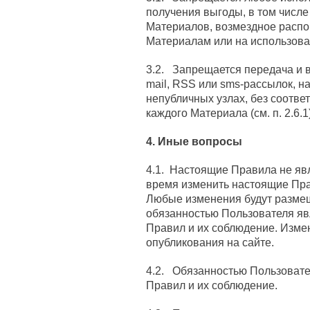
получения выгоды, в том числ
Материалов, возмездное распо
Материалам или на использова
3.2. Запрещается передача и 
mail, RSS или sms-рассылок, н
непубличных узлах, без соотве
каждого Материала (см. п. 2.6.1)
4. Иные вопросы
4.1. Настоящие Правила не яв
время изменить настоящие Пра
Любые изменения будут размещ
обязанностью Пользователя яв
Правил и их соблюдение. Измен
опубликования на сайте.
4.2. Обязанностью Пользовате
Правил и их соблюдение.