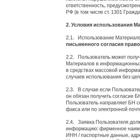
ответственность, предусмотре
РФ (в том числе ст. 1301 Гражд
2. Условия использования М
2.1. Использование Материал
письменного согласия право
2.2. Пользователь может получ
Материалов в информационных 
в средствах массовой информа
случаев использования без це
2.3. В случае если Пользоват
он обязан получить согласие Б
Пользователь направляет БН с
факса или по электронной почте
2.4. Заявка Пользователя дол
информацию: фирменное наиме
ИНН / паспортные данные, адр