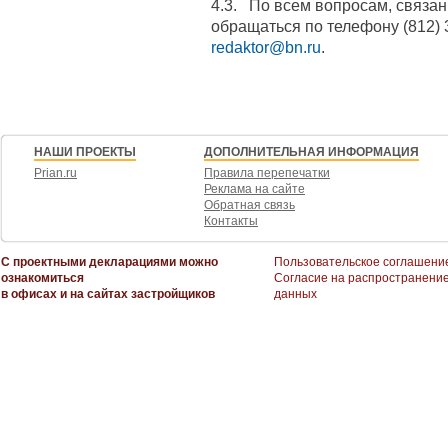
4.3. По всем вопросам, связа
обращаться по телефону (812) 
redaktor@bn.ru
.
НАШИ ПРОЕКТЫ
ДОПОЛНИТЕЛЬНАЯ ИНФОРМАЦИЯ
Prian.ru
Правила перепечатки
Реклама на сайте
Обратная связь
Контакты
С проектными декларациями можно
Пользовательское соглашени
ознакомиться
Согласие на распространени
в офисах и на сайтах застройщиков
данных