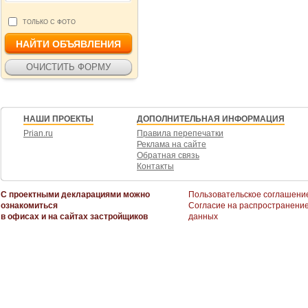
ТОЛЬКО С ФОТО
НАШИ ПРОЕКТЫ
ДОПОЛНИТЕЛЬНАЯ ИНФОРМАЦИЯ
Prian.ru
Правила перепечатки
Реклама на сайте
Обратная связь
Контакты
С проектными декларациями можно
Пользовательское соглашени
ознакомиться
Согласие на распространени
в офисах и на сайтах застройщиков
данных