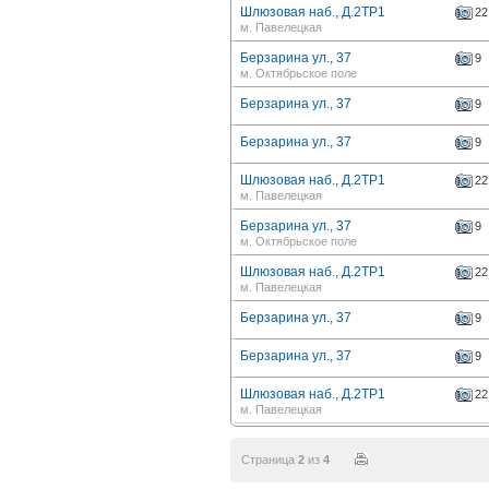
Шлюзовая наб., Д.2ТР1
22
м. Павелецкая
Берзарина ул., 37
9
м. Октябрьское поле
Берзарина ул., 37
9
Берзарина ул., 37
9
Шлюзовая наб., Д.2ТР1
22
м. Павелецкая
Берзарина ул., 37
9
м. Октябрьское поле
Шлюзовая наб., Д.2ТР1
22
м. Павелецкая
Берзарина ул., 37
9
Берзарина ул., 37
9
Шлюзовая наб., Д.2ТР1
22
м. Павелецкая
Страница
2
из
4