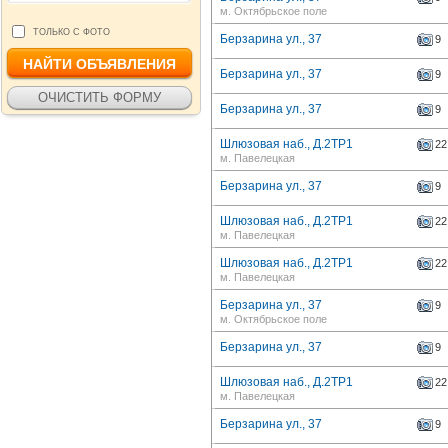
м. Октябрьское поле
ТОЛЬКО С ФОТО
Берзарина ул., 37
9
Берзарина ул., 37
9
Берзарина ул., 37
9
Шлюзовая наб., Д.2ТР1
22
м. Павелецкая
Берзарина ул., 37
9
Шлюзовая наб., Д.2ТР1
22
м. Павелецкая
Шлюзовая наб., Д.2ТР1
22
м. Павелецкая
Берзарина ул., 37
9
м. Октябрьское поле
Берзарина ул., 37
9
Шлюзовая наб., Д.2ТР1
22
м. Павелецкая
Берзарина ул., 37
9