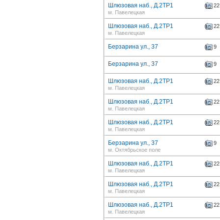
Шлюзовая наб., Д.2ТР1
22
м. Павелецкая
Шлюзовая наб., Д.2ТР1
22
м. Павелецкая
Берзарина ул., 37
9
Берзарина ул., 37
9
Шлюзовая наб., Д.2ТР1
22
м. Павелецкая
Шлюзовая наб., Д.2ТР1
22
м. Павелецкая
Шлюзовая наб., Д.2ТР1
22
м. Павелецкая
Берзарина ул., 37
9
м. Октябрьское поле
Шлюзовая наб., Д.2ТР1
22
м. Павелецкая
Шлюзовая наб., Д.2ТР1
22
м. Павелецкая
Шлюзовая наб., Д.2ТР1
22
м. Павелецкая