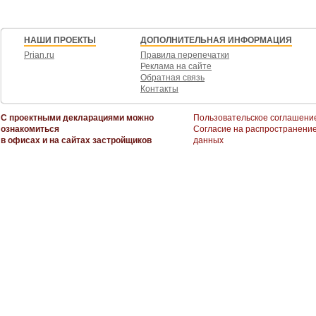
НАШИ ПРОЕКТЫ
ДОПОЛНИТЕЛЬНАЯ ИНФОРМАЦИЯ
Prian.ru
Правила перепечатки
Реклама на сайте
Обратная связь
Контакты
С проектными декларациями можно
Пользовательское соглашени
ознакомиться
Согласие на распространени
в офисах и на сайтах застройщиков
данных