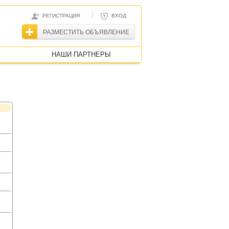
|
РЕГИСТРАЦИЯ
ВХОД
РАЗМЕСТИТЬ ОБЪЯВЛЕНИЕ
НАШИ ПАРТНЕРЫ