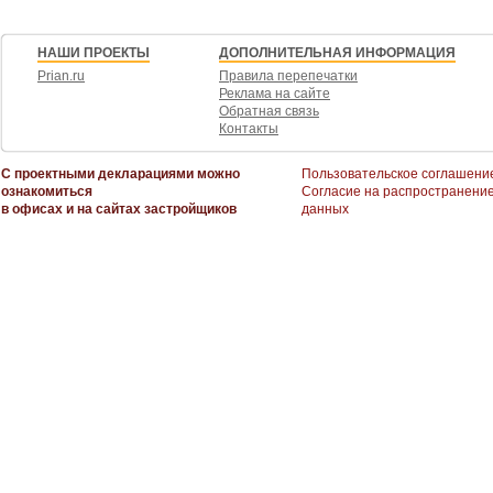
НАШИ ПРОЕКТЫ
ДОПОЛНИТЕЛЬНАЯ ИНФОРМАЦИЯ
Prian.ru
Правила перепечатки
Реклама на сайте
Обратная связь
Контакты
С проектными декларациями можно
Пользовательское соглашени
ознакомиться
Согласие на распространени
в офисах и на сайтах застройщиков
данных