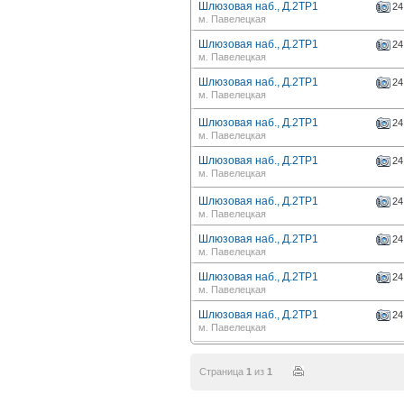
Шлюзовая наб., Д.2ТР1
24
м. Павелецкая
Шлюзовая наб., Д.2ТР1
24
м. Павелецкая
Шлюзовая наб., Д.2ТР1
24
м. Павелецкая
Шлюзовая наб., Д.2ТР1
24
м. Павелецкая
Шлюзовая наб., Д.2ТР1
24
м. Павелецкая
Шлюзовая наб., Д.2ТР1
24
м. Павелецкая
Шлюзовая наб., Д.2ТР1
24
м. Павелецкая
Шлюзовая наб., Д.2ТР1
24
м. Павелецкая
Шлюзовая наб., Д.2ТР1
24
м. Павелецкая
Страница
1
из
1