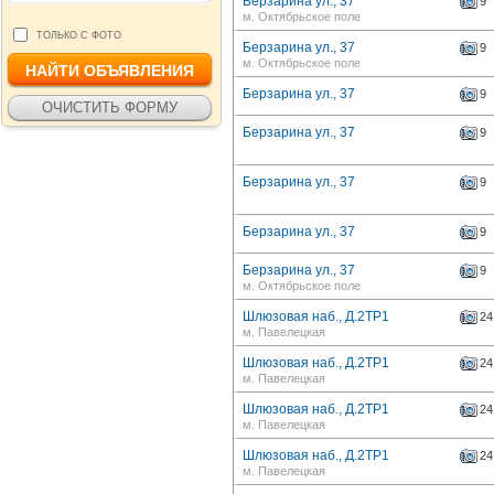
Берзарина ул., 37
9
м. Октябрьское поле
ТОЛЬКО С ФОТО
Берзарина ул., 37
9
м. Октябрьское поле
Берзарина ул., 37
9
Берзарина ул., 37
9
Берзарина ул., 37
9
Берзарина ул., 37
9
Берзарина ул., 37
9
м. Октябрьское поле
Шлюзовая наб., Д.2ТР1
24
м. Павелецкая
Шлюзовая наб., Д.2ТР1
24
м. Павелецкая
Шлюзовая наб., Д.2ТР1
24
м. Павелецкая
Шлюзовая наб., Д.2ТР1
24
м. Павелецкая