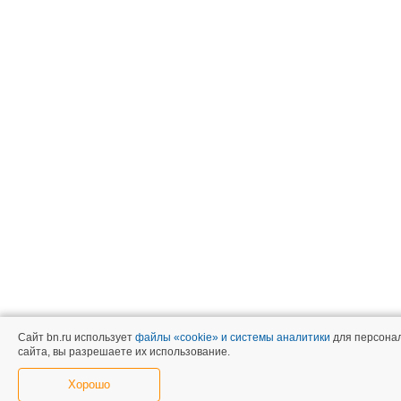
Сайт bn.ru использует
файлы «cookie» и системы аналитики
для персонал
сайта, вы разрешаете их использование.
Хорошо