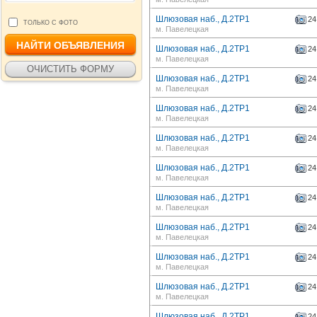
Шлюзовая наб., Д.2ТР1
24
ТОЛЬКО С ФОТО
м. Павелецкая
Шлюзовая наб., Д.2ТР1
24
м. Павелецкая
Шлюзовая наб., Д.2ТР1
24
м. Павелецкая
Шлюзовая наб., Д.2ТР1
24
м. Павелецкая
Шлюзовая наб., Д.2ТР1
24
м. Павелецкая
Шлюзовая наб., Д.2ТР1
24
м. Павелецкая
Шлюзовая наб., Д.2ТР1
24
м. Павелецкая
Шлюзовая наб., Д.2ТР1
24
м. Павелецкая
Шлюзовая наб., Д.2ТР1
24
м. Павелецкая
Шлюзовая наб., Д.2ТР1
24
м. Павелецкая
Шлюзовая наб., Д.2ТР1
24