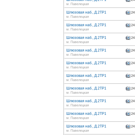
м. Павелецкая
Шлюзовая наб., Д.2ТР1
24
м. Павелецкая
Шлюзовая наб., Д.2ТР1
24
м. Павелецкая
Шлюзовая наб., Д.2ТР1
24
м. Павелецкая
Шлюзовая наб., Д.2ТР1
24
м. Павелецкая
Шлюзовая наб., Д.2ТР1
24
м. Павелецкая
Шлюзовая наб., Д.2ТР1
24
м. Павелецкая
Шлюзовая наб., Д.2ТР1
24
м. Павелецкая
Шлюзовая наб., Д.2ТР1
24
м. Павелецкая
Шлюзовая наб., Д.2ТР1
24
м. Павелецкая
Шлюзовая наб., Д.2ТР1
24
м. Павелецкая