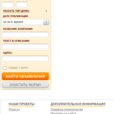
-
УКАЗАТЬ ТИП ДОМА:
ДАТА ПУБЛИКАЦИИ:
за все время
НАЗВАНИЕ КОМПАНИИ:
ТЕКСТ В ОПИСАНИИ:
АДРЕС:
ТОЛЬКО С ФОТО
НАШИ ПРОЕКТЫ
ДОПОЛНИТЕЛЬНАЯ ИНФОРМАЦИЯ
Prian.ru
Правила перепечатки
Реклама на сайте