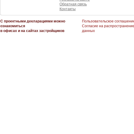
Обратная связь
Контакты
С проектными декларациями можно
Пользовательское соглашени
ознакомиться
Согласие на распространени
в офисах и на сайтах застройщиков
данных