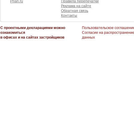
Prian.ru
Правила перепечатки
Реклама на сайте
Обратная связь
Контакты
С проектными декларациями можно
Пользовательское соглашени
ознакомиться
Согласие на распространени
в офисах и на сайтах застройщиков
данных