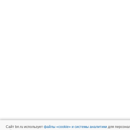
Сайт bn.ru использует
файлы «cookie» и системы аналитики
для персонал