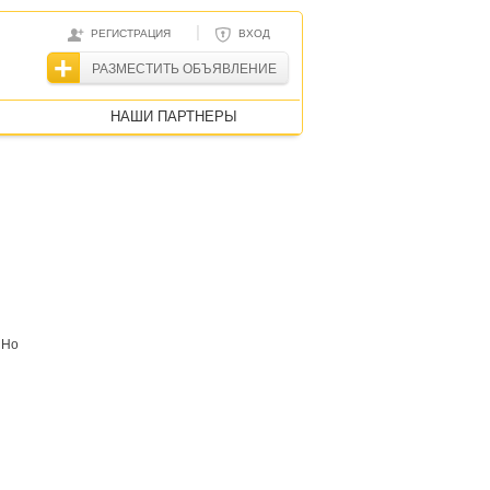
|
РЕГИСТРАЦИЯ
ВХОД
РАЗМЕСТИТЬ ОБЪЯВЛЕНИЕ
НАШИ ПАРТНЕРЫ
 Но