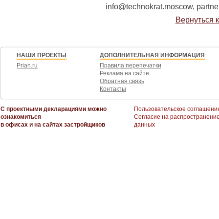
info@technokrat.moscow, partn
Вернуться 
НАШИ ПРОЕКТЫ
ДОПОЛНИТЕЛЬНАЯ ИНФОРМАЦИЯ
Prian.ru
Правила перепечатки
Реклама на сайте
Обратная связь
Контакты
С проектными декларациями можно
Пользовательское соглашени
ознакомиться
Согласие на распространени
в офисах и на сайтах застройщиков
данных