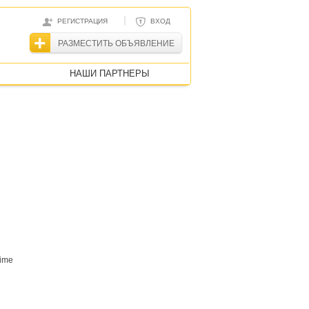
|
РЕГИСТРАЦИЯ
ВХОД
РАЗМЕСТИТЬ ОБЪЯВЛЕНИЕ
НАШИ ПАРТНЕРЫ
ime