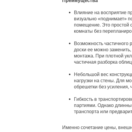
Преимущества
Влияние на восприятие п
визуально «поднимает» по
помещение. Это простой 
комнаты без перепланиро
Возможность частичного 
доски ее можно заменить, 
монтажа. При плотной укл
частичная разборка облиц
Небольшой вес конструкци
нагрузки на стены. Для м
обрешетки без усиления, 
Гибкость в транспортиров
партиями. Однако длинные
транспорта или предвари
Именно сочетание цены, внешн