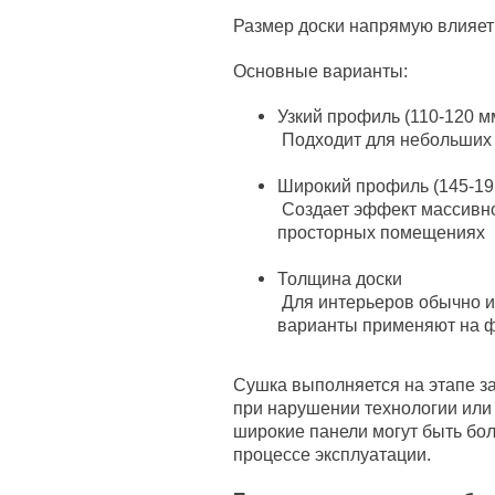
Размер доски напрямую влияет
Основные варианты:
Узкий профиль (110-120 м
Подходит для небольших 
Широкий профиль (145-19
Создает эффект массивно
просторных помещениях
Толщина доски
Для интерьеров обычно и
варианты применяют на 
Сушка выполняется на этапе за
при нарушении технологии или
широкие панели могут быть б
процессе эксплуатации.