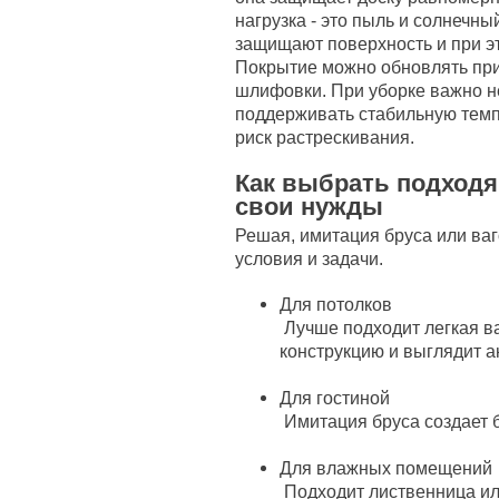
нагрузка - это пыль и солнечны
защищают поверхность и при эт
Покрытие можно обновлять прим
шлифовки. При уборке важно н
поддерживать стабильную темп
риск растрескивания.
Как выбрать подход
свои нужды
Решая, имитация бруса или ваг
условия и задачи.
Для потолков
Лучше подходит легкая ва
конструкцию и выглядит а
Для гостиной
Имитация бруса создает 
Для влажных помещений
Подходит лиственница ил