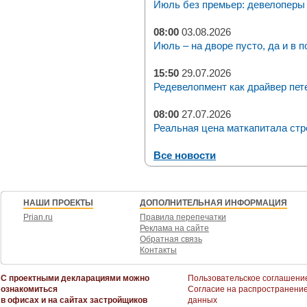
Июль без премьер: девелоперы 
08:00
03.08.2026
Июль – на дворе пусто, да и в п
15:50
29.07.2026
Редевелопмент как драйвер пет
08:00
27.07.2026
Реальная цена маткапитала стр
Все новости
НАШИ ПРОЕКТЫ
ДОПОЛНИТЕЛЬНАЯ ИНФОРМАЦИЯ
Prian.ru
Правила перепечатки
Реклама на сайте
Обратная связь
Контакты
С проектными декларациями можно
Пользовательское соглашени
ознакомиться
Согласие на распространени
в офисах и на сайтах застройщиков
данных