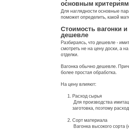
основным критериям
Для наглядности основные пар
поможет определить, какой мат
Стоимость вагонки и
дешевле
Разбираясь, что дешевле - ими
смотреть не на цену доски, а н
отделки.
Вагонка обычно дешевле. Прич
более простая обработка.
На цену влияют:
Расход сырья
Для производства имитац
заготовка, поэтому расхо
Сорт материала
Вагонка высокого сорта (