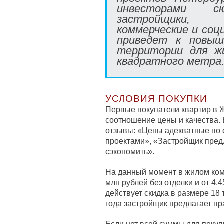
инвесторами 
застройщики,
коммерческие и соц
приведет к повыш
территории для ж
квадратного метра
УСЛОВИЯ ПОКУПКИ
Первые покупатели квартир в
соотношение цены и качества. 
отзывы: «Цены адекватные по 
проектами», «Застройщик предл
сэкономить».
На данный момент в жилом ко
млн рублей без отделки и от 4,
действует скидка в размере 18 
года застройщик предлагает пр