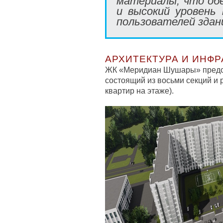
материалы, что об
и высокий уровень
пользователей здан
АРХИТЕКТУРА И ИНФР
ЖК «Меридиан Шушары» предст
состоящий из восьми секций и 
квартир на этаже).