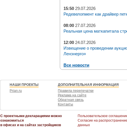
15:50
29.07.2026
Редевелопмент как драйвер пет
08:00
27.07.2026
Реальная цена маткапитала стр
12:00
24.07.2026
Извещение о проведении аукци
Ленэнерго»
Все новости
НАШИ ПРОЕКТЫ
ДОПОЛНИТЕЛЬНАЯ ИНФОРМАЦИЯ
Prian.ru
Правила перепечатки
Реклама на сайте
Обратная связь
Контакты
С проектными декларациями можно
Пользовательское соглашени
ознакомиться
Согласие на распространени
в офисах и на сайтах застройщиков
данных