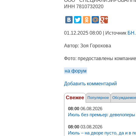
ООО "СПЕЦИАЛИЗИРОВАННЫ
ИНН 7810732020
01.12.2025 08:00 | Источник
БН.
Автор:
Зоя Горохова
Фото:
предоставлены компани
на форум
Добавить комментарий
Свежее
Популярное
Обсуждаемо
08:00
06.08.2026
Июль без премьер: девелоперы 
08:00
03.08.2026
Июль – на дворе пусто, да и в п