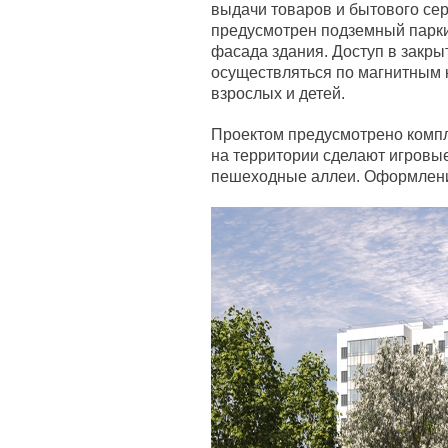
выдачи товаров и бытового се
предусмотрен подземный паркин
фасада здания. Доступ в закры
осуществляться по магнитным 
взрослых и детей.
Проектом предусмотрено компл
на территории сделают игровы
пешеходные аллеи. Оформление