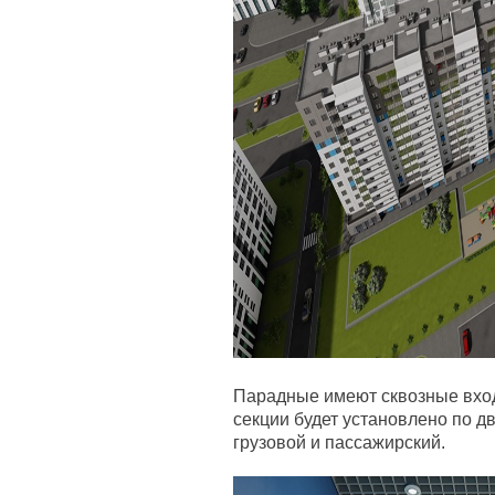
Парадные имеют сквозные вход
секции будет установлено по 
грузовой и пассажирский.