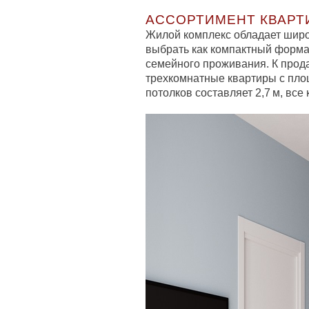
АССОРТИМЕНТ КВАРТ
Жилой комплекс обладает шир
выбрать как компактный формат
семейного проживания. К прода
трехкомнатные квартиры с площ
потолков составляет 2,7 м, вс