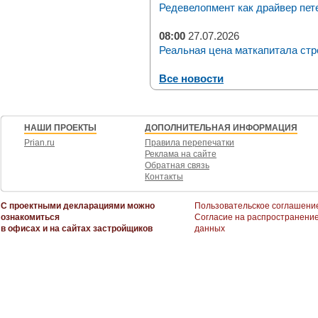
Редевелопмент как драйвер пет
08:00
27.07.2026
Реальная цена маткапитала стр
Все новости
НАШИ ПРОЕКТЫ
ДОПОЛНИТЕЛЬНАЯ ИНФОРМАЦИЯ
Prian.ru
Правила перепечатки
Реклама на сайте
Обратная связь
Контакты
С проектными декларациями можно
Пользовательское соглашени
ознакомиться
Согласие на распространени
в офисах и на сайтах застройщиков
данных