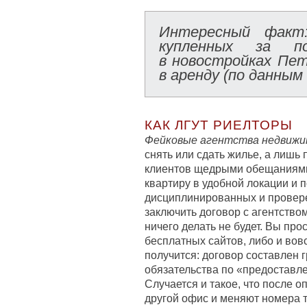
Интересный факт:
купленных за п
в новостройках Пет
в аренду (по данным
КАК ЛГУТ РИЕЛТОРЫ
Фейковые агентства недвижи
снять или сдать жилье, а лишь
клиентов щедрыми обещаниями
квартиру в удобной локации и 
дисциплинированных и провер
заключить договор с агентством
ничего делать не будет. Вы про
бесплатных сайтов, либо и вов
получится: договор составлен 
обязательства по «предоставл
Случается и такое, что после 
другой офис и меняют номера 