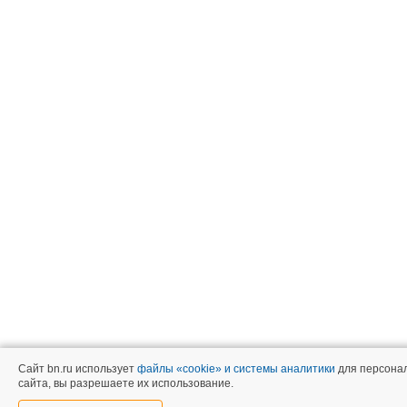
Сайт bn.ru использует
файлы «cookie» и системы аналитики
для персонал
сайта, вы разрешаете их использование.