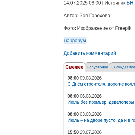
14.07.2025 08:00 | Источник
БН.
Автор:
Зоя Горохова
Фото:
Изображение от Freepik
на форум
Добавить комментарий
Свежее
Популярное
Обсуждаемо
08:00
09.08.2026
С Днём строителя, дорогие колл
08:00
06.08.2026
Июль без премьер: девелоперы 
08:00
03.08.2026
Июль – на дворе пусто, да и в п
15:50
29.07.2026