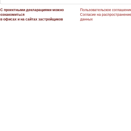
С проектными декларациями можно
Пользовательское соглашени
ознакомиться
Согласие на распространени
в офисах и на сайтах застройщиков
данных