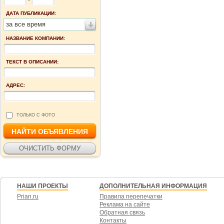
-
ДАТА ПУБЛИКАЦИИ:
за все время
НАЗВАНИЕ КОМПАНИИ:
ТЕКСТ В ОПИСАНИИ:
АДРЕС:
ТОЛЬКО С ФОТО
НАШИ ПРОЕКТЫ
ДОПОЛНИТЕЛЬНАЯ ИНФОРМАЦИЯ
Prian.ru
Правила перепечатки
Реклама на сайте
Обратная связь
Контакты