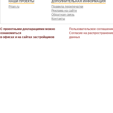
НАШИ ПРОЕКТЫ
ДОПОЛНИТЕЛЬНАЯ ИНФОРМАЦИЯ
Prian.ru
Правила перепечатки
Реклама на сайте
Обратная связь
Контакты
С проектными декларациями можно
Пользовательское соглашени
ознакомиться
Согласие на распространени
в офисах и на сайтах застройщиков
данных