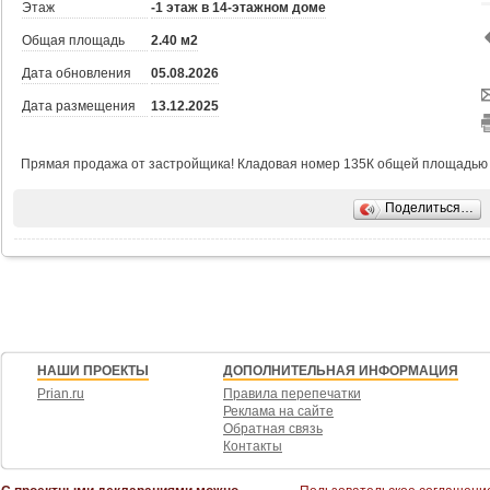
Этаж
-1 этаж в 14-этажном доме
Общая площадь
2.40 м2
Дата обновления
05.08.2026
Дата размещения
13.12.2025
Прямая продажа от застройщика! Кладовая номер 135К общей площадью 2.
Поделиться…
НАШИ ПРОЕКТЫ
ДОПОЛНИТЕЛЬНАЯ ИНФОРМАЦИЯ
Prian.ru
Правила перепечатки
Реклама на сайте
Обратная связь
Контакты