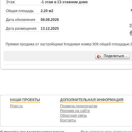
Этаж
-1 этаж в 13-этажном доме
Общая площадь
2.20 м2
Дата обновления
08.08.2026
Дата размещения
13.12.2025
Прямая продажа от застройщика! Кладовая номер 90К общей площадью 2.2 
Поделиться…
НАШИ ПРОЕКТЫ
ДОПОЛНИТЕЛЬНАЯ ИНФОРМАЦИЯ
Prian.ru
Правила перепечатки
Реклама на сайте
Обратная связь
Контакты