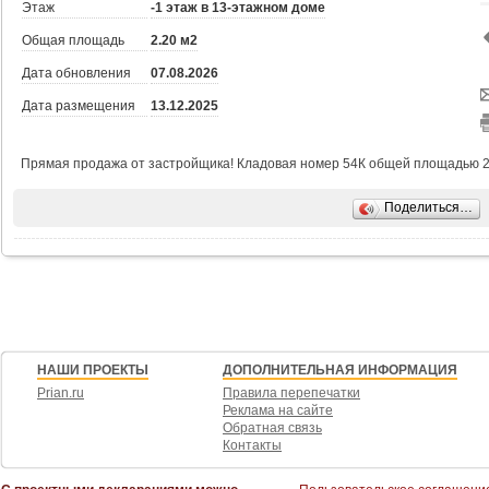
Этаж
-1 этаж в 13-этажном доме
Общая площадь
2.20 м2
Дата обновления
07.08.2026
Дата размещения
13.12.2025
Прямая продажа от застройщика! Кладовая номер 54К общей площадью 2.2 
Поделиться…
НАШИ ПРОЕКТЫ
ДОПОЛНИТЕЛЬНАЯ ИНФОРМАЦИЯ
Prian.ru
Правила перепечатки
Реклама на сайте
Обратная связь
Контакты