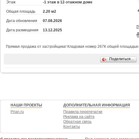
Этаж
-1 этаж в 12-этажном доме
Общая площадь
2.20 м2
Дата обновления
07.08.2026
Дата размещения
13.12.2025
Прямая продажа от застройщика! Кладовая номер 267К общей площадью 2.
Поделиться…
НАШИ ПРОЕКТЫ
ДОПОЛНИТЕЛЬНАЯ ИНФОРМАЦИЯ
Prian.ru
Правила перепечатки
Реклама на сайте
Обратная связь
Контакты