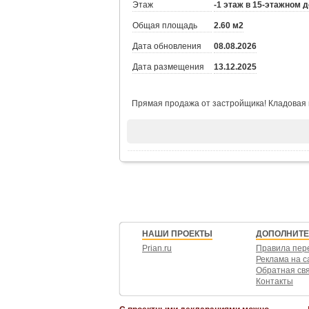
Этаж
-1 этаж в 15-этажном 
Общая площадь
2.60 м2
Дата обновления
08.08.2026
Дата размещения
13.12.2025
Прямая продажа от застройщика! Кладовая н
НАШИ ПРОЕКТЫ
ДОПОЛНИТ
Prian.ru
Правила пер
Реклама на с
Обратная св
Контакты