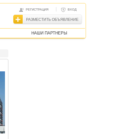
|
РЕГИСТРАЦИЯ
ВХОД
РАЗМЕСТИТЬ ОБЪЯВЛЕНИЕ
НАШИ ПАРТНЕРЫ