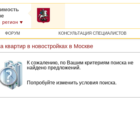
имость
ве
 регион
ФОРУМ
КОНСУЛЬТАЦИЯ СПЕЦИАЛИСТОВ
а квартир в новостройках в Москве
К сожалению, по Вашим критериям поиска не
найдено предложений.
Попробуйте изменить условия поиска.