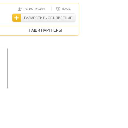
|
РЕГИСТРАЦИЯ
ВХОД
РАЗМЕСТИТЬ ОБЪЯВЛЕНИЕ
НАШИ ПАРТНЕРЫ