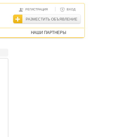
|
РЕГИСТРАЦИЯ
ВХОД
РАЗМЕСТИТЬ ОБЪЯВЛЕНИЕ
НАШИ ПАРТНЕРЫ