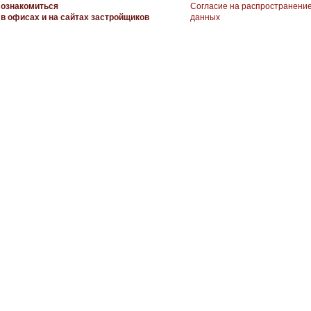
ознакомиться
Согласие на распространени
в офисах и на сайтах застройщиков
данных