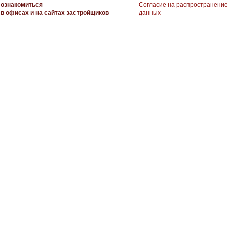
ознакомиться
Согласие на распространени
в офисах и на сайтах застройщиков
данных