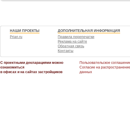
НАШИ ПРОЕКТЫ
ДОПОЛНИТЕЛЬНАЯ ИНФОРМАЦИЯ
Prian.ru
Правила перепечатки
Реклама на сайте
Обратная связь
Контакты
С проектными декларациями можно
Пользовательское соглашени
ознакомиться
Согласие на распространени
в офисах и на сайтах застройщиков
данных