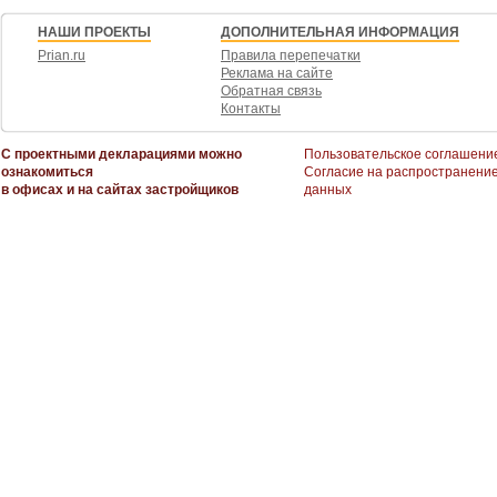
НАШИ ПРОЕКТЫ
ДОПОЛНИТЕЛЬНАЯ ИНФОРМАЦИЯ
Prian.ru
Правила перепечатки
Реклама на сайте
Обратная связь
Контакты
С проектными декларациями можно
Пользовательское соглашени
ознакомиться
Согласие на распространени
в офисах и на сайтах застройщиков
данных