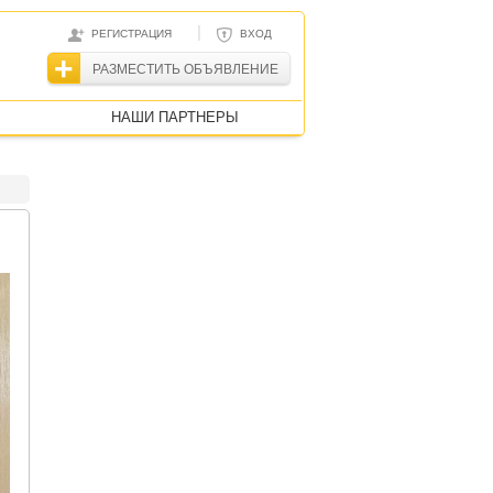
|
РЕГИСТРАЦИЯ
ВХОД
РАЗМЕСТИТЬ ОБЪЯВЛЕНИЕ
НАШИ ПАРТНЕРЫ