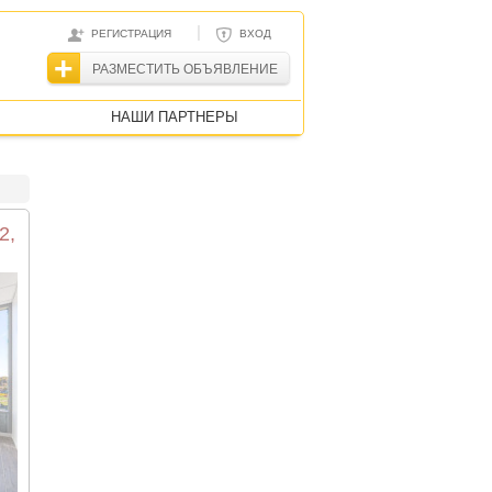
|
РЕГИСТРАЦИЯ
ВХОД
РАЗМЕСТИТЬ ОБЪЯВЛЕНИЕ
НАШИ ПАРТНЕРЫ
2,