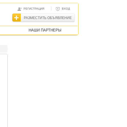
|
РЕГИСТРАЦИЯ
ВХОД
РАЗМЕСТИТЬ ОБЪЯВЛЕНИЕ
НАШИ ПАРТНЕРЫ