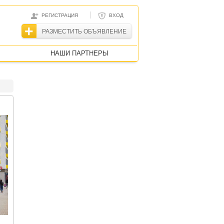
|
РЕГИСТРАЦИЯ
ВХОД
РАЗМЕСТИТЬ ОБЪЯВЛЕНИЕ
НАШИ ПАРТНЕРЫ