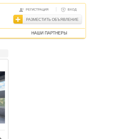
|
РЕГИСТРАЦИЯ
ВХОД
РАЗМЕСТИТЬ ОБЪЯВЛЕНИЕ
НАШИ ПАРТНЕРЫ