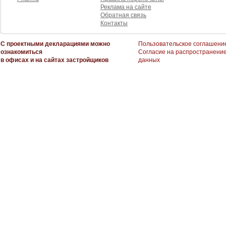
Реклама на сайте
Обратная связь
Контакты
С проектными декларациями можно
Пользовательское соглашени
ознакомиться
Согласие на распространени
в офисах и на сайтах застройщиков
данных