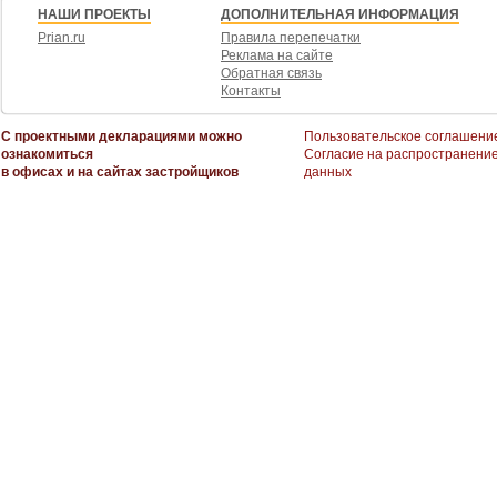
НАШИ ПРОЕКТЫ
ДОПОЛНИТЕЛЬНАЯ ИНФОРМАЦИЯ
Prian.ru
Правила перепечатки
Реклама на сайте
Обратная связь
Контакты
С проектными декларациями можно
Пользовательское соглашени
ознакомиться
Согласие на распространени
в офисах и на сайтах застройщиков
данных