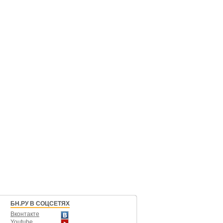
БН.РУ В СОЦСЕТЯХ
Вконтакте
Youtube