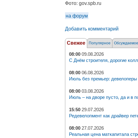
Фото:
gov.spb.ru
на форум
Добавить комментарий
Свежее
Популярное
Обсуждаемо
08:00
09.08.2026
С Днём строителя, дорогие колл
08:00
06.08.2026
Июль без премьер: девелоперы 
08:00
03.08.2026
Июль – на дворе пусто, да и в п
15:50
29.07.2026
Редевелопмент как драйвер пет
08:00
27.07.2026
Реальная цена маткапитала стр