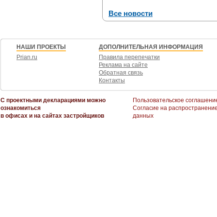
Все новости
НАШИ ПРОЕКТЫ
ДОПОЛНИТЕЛЬНАЯ ИНФОРМАЦИЯ
Prian.ru
Правила перепечатки
Реклама на сайте
Обратная связь
Контакты
С проектными декларациями можно
Пользовательское соглашени
ознакомиться
Согласие на распространени
в офисах и на сайтах застройщиков
данных