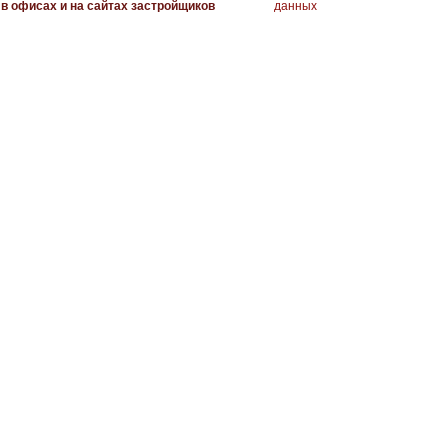
в офисах и на сайтах застройщиков
данных