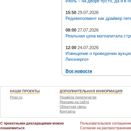
Июль – на дворе пусто, да и в п
15:50
29.07.2026
Редевелопмент как драйвер пет
08:00
27.07.2026
Реальная цена маткапитала стр
12:00
24.07.2026
Извещение о проведении аукци
Ленэнерго»
Все новости
НАШИ ПРОЕКТЫ
ДОПОЛНИТЕЛЬНАЯ ИНФОРМАЦИЯ
Prian.ru
Правила перепечатки
Реклама на сайте
Обратная связь
Контакты
С проектными декларациями можно
Пользовательское соглашени
ознакомиться
Согласие на распространени