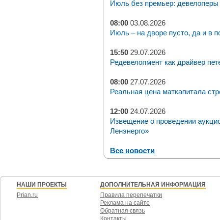
Июль без премьер: девелоперы 
08:00
03.08.2026
Июль – на дворе пусто, да и в п
15:50
29.07.2026
Редевелопмент как драйвер пет
08:00
27.07.2026
Реальная цена маткапитала стр
12:00
24.07.2026
Извещение о проведении аукци
Ленэнерго»
Все новости
НАШИ ПРОЕКТЫ
ДОПОЛНИТЕЛЬНАЯ ИНФОРМАЦИЯ
Prian.ru
Правила перепечатки
Реклама на сайте
Обратная связь
Контакты