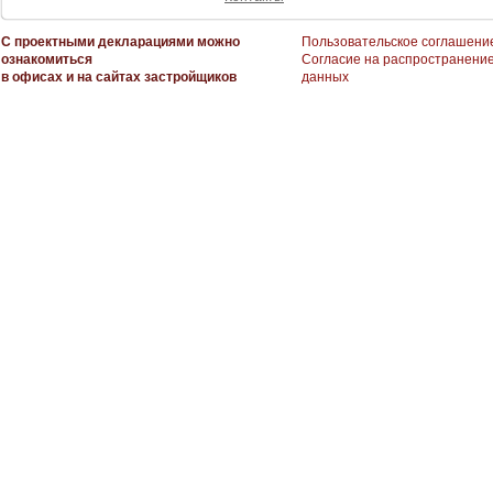
С проектными декларациями можно
Пользовательское соглашени
ознакомиться
Согласие на распространени
в офисах и на сайтах застройщиков
данных