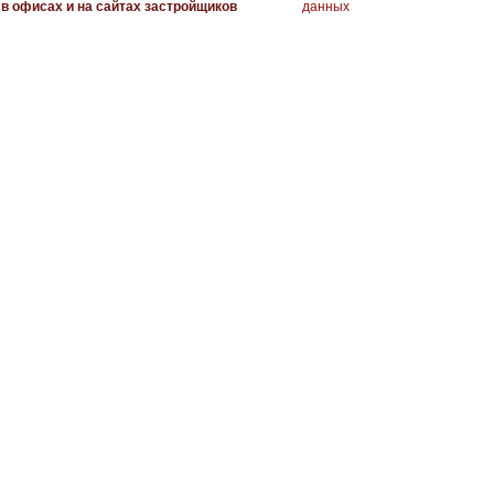
в офисах и на сайтах застройщиков
данных