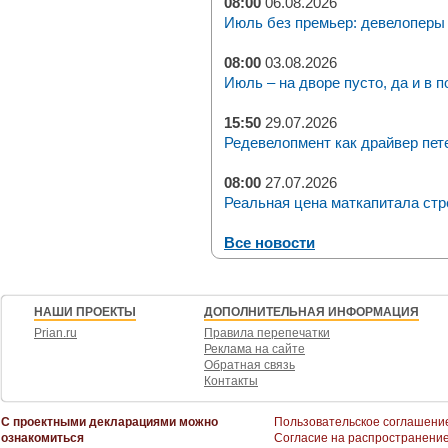
08:00
06.08.2026
Июль без премьер: девелоперы 
08:00
03.08.2026
Июль – на дворе пусто, да и в п
15:50
29.07.2026
Редевелопмент как драйвер пет
08:00
27.07.2026
Реальная цена маткапитала стр
Все новости
НАШИ ПРОЕКТЫ
ДОПОЛНИТЕЛЬНАЯ ИНФОРМАЦИЯ
Prian.ru
Правила перепечатки
Реклама на сайте
Обратная связь
Контакты
С проектными декларациями можно
Пользовательское соглашени
ознакомиться
Согласие на распространени