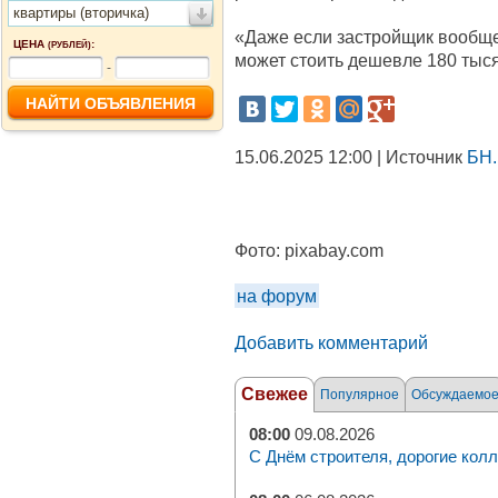
квартиры (вторичка)
«Даже если застройщик вообще 
ЦЕНА
:
(РУБЛЕЙ)
может стоить дешевле 180 тысяч
-
15.06.2025 12:00 | Источник
БН.
Фото:
pixabay.com
на форум
Добавить комментарий
Свежее
Популярное
Обсуждаемо
08:00
09.08.2026
С Днём строителя, дорогие колл