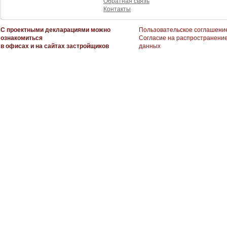
Обратная связь
Контакты
С проектными декларациями можно
Пользовательское соглашени
ознакомиться
Согласие на распространени
в офисах и на сайтах застройщиков
данных