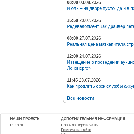
08:00
03.08.2026
Июль – на дворе пусто, да и в п
15:50
29.07.2026
Редевелопмент как драйвер пет
08:00
27.07.2026
Реальная цена маткапитала стр
12:00
24.07.2026
Извещение о проведении аукци
Ленэнерго»
11:45
23.07.2026
Как продлить срок службы акку
Все новости
НАШИ ПРОЕКТЫ
ДОПОЛНИТЕЛЬНАЯ ИНФОРМАЦИЯ
Prian.ru
Правила перепечатки
Реклама на сайте