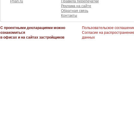
Prian.ru
Правила перепечатки
Реклама на сайте
Обратная связь
Контакты
С проектными декларациями можно
Пользовательское соглашени
ознакомиться
Согласие на распространени
в офисах и на сайтах застройщиков
данных