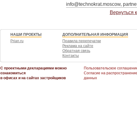
info@technokrat.moscow, partn
Вернуться 
НАШИ ПРОЕКТЫ
ДОПОЛНИТЕЛЬНАЯ ИНФОРМАЦИЯ
Prian.ru
Правила перепечатки
Реклама на сайте
Обратная связь
Контакты
С проектными декларациями можно
Пользовательское соглашени
ознакомиться
Согласие на распространени
в офисах и на сайтах застройщиков
данных