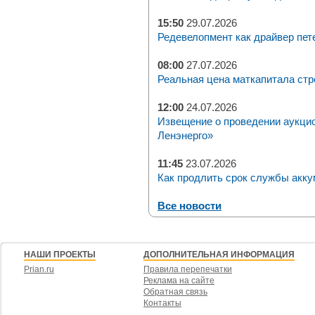
15:50
29.07.2026
Редевелопмент как драйвер пет
08:00
27.07.2026
Реальная цена маткапитала стр
12:00
24.07.2026
Извещение о проведении аукци
Ленэнерго»
11:45
23.07.2026
Как продлить срок службы акку
Все новости
НАШИ ПРОЕКТЫ
ДОПОЛНИТЕЛЬНАЯ ИНФОРМАЦИЯ
Prian.ru
Правила перепечатки
Реклама на сайте
Обратная связь
Контакты