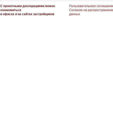
С проектными декларациями можно
Пользовательское соглашени
ознакомиться
Согласие на распространени
в офисах и на сайтах застройщиков
данных