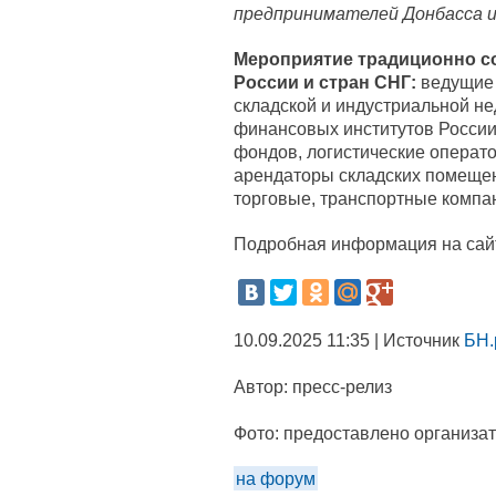
предпринимателей Донбасса и
Мероприятие традиционно со
России и стран СНГ:
ведущие 
складской и индустриальной н
финансовых институтов России
фондов, логистические операто
арендаторы складских помещен
торговые, транспортные компа
Подробная информация на сайт
10.09.2025 11:35 | Источник
БН.
Автор:
пресс-релиз
Фото:
предоставлено организа
на форум