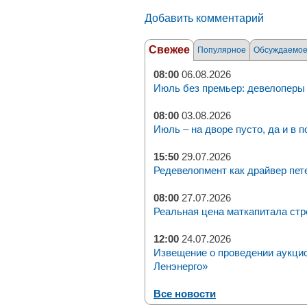
Добавить комментарий
Свежее
Популярное
Обсуждаемо
08:00
06.08.2026
Июль без премьер: девелоперы 
08:00
03.08.2026
Июль – на дворе пусто, да и в п
15:50
29.07.2026
Редевелопмент как драйвер пет
08:00
27.07.2026
Реальная цена маткапитала стр
12:00
24.07.2026
Извещение о проведении аукци
Ленэнерго»
Все новости