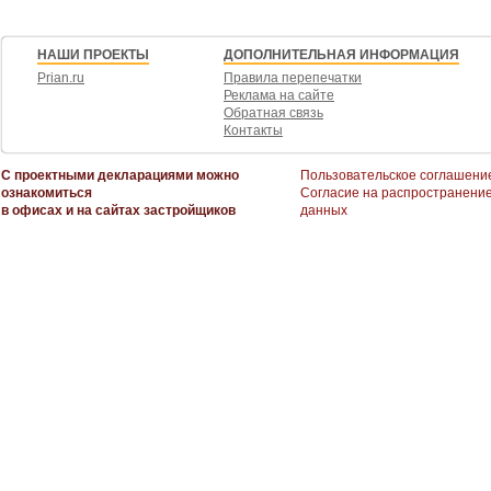
НАШИ ПРОЕКТЫ
ДОПОЛНИТЕЛЬНАЯ ИНФОРМАЦИЯ
Prian.ru
Правила перепечатки
Реклама на сайте
Обратная связь
Контакты
С проектными декларациями можно
Пользовательское соглашени
ознакомиться
Согласие на распространени
в офисах и на сайтах застройщиков
данных