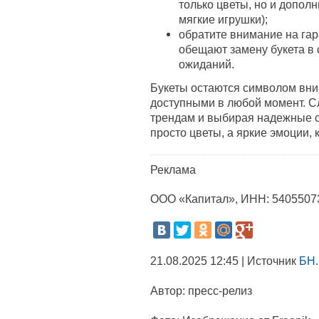
только цветы, но и дополн
мягкие игрушки);
обратите внимание на га
обещают замену букета в 
ожиданий.
Букеты остаются символом вним
доступными в любой момент. 
трендам и выбирая надежные с
просто цветы, а яркие эмоции,
Реклама
ООО «Капитал», ИНН: 5405507
21.08.2025 12:45 | Источник
БН.
Автор:
пресс-релиз