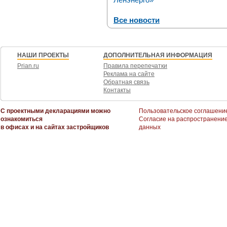
Все новости
НАШИ ПРОЕКТЫ
ДОПОЛНИТЕЛЬНАЯ ИНФОРМАЦИЯ
Prian.ru
Правила перепечатки
Реклама на сайте
Обратная связь
Контакты
С проектными декларациями можно
Пользовательское соглашени
ознакомиться
Согласие на распространени
в офисах и на сайтах застройщиков
данных