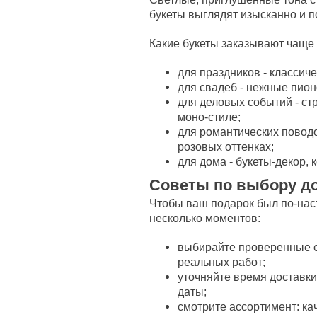
букеты выглядят изысканно и п
Какие букеты заказывают чаще 
для праздников - классич
для свадеб - нежные пион
для деловых событий - стр
моно-стиле;
для романтических повод
розовых оттенках;
для дома - букеты-декор, 
Советы по выбору д
Чтобы ваш подарок был по-нас
несколько моментов:
выбирайте проверенные 
реальных работ;
уточняйте время доставки
даты;
смотрите ассортимент: к