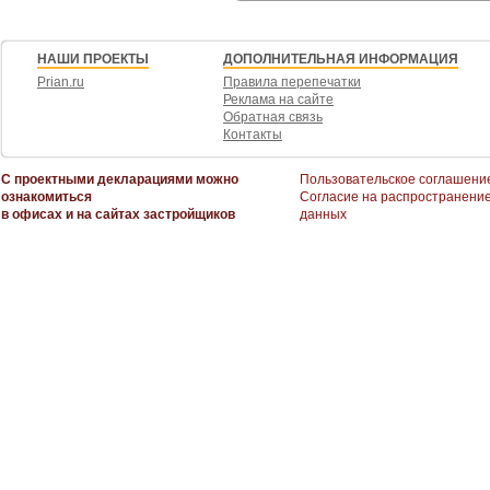
НАШИ ПРОЕКТЫ
ДОПОЛНИТЕЛЬНАЯ ИНФОРМАЦИЯ
Prian.ru
Правила перепечатки
Реклама на сайте
Обратная связь
Контакты
С проектными декларациями можно
Пользовательское соглашени
ознакомиться
Согласие на распространени
в офисах и на сайтах застройщиков
данных