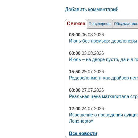
Добавить комментарий
Свежее
Популярное
Обсуждаемо
08:00
06.08.2026
Июль без премьер: девелоперы 
08:00
03.08.2026
Июль – на дворе пусто, да и в п
15:50
29.07.2026
Редевелопмент как драйвер пет
08:00
27.07.2026
Реальная цена маткапитала стр
12:00
24.07.2026
Извещение о проведении аукци
Ленэнерго»
Все новости