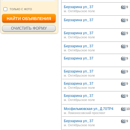
Берзарина ул., 37
9
ТОЛЬКО С ФОТО
м. Октябрьское поле
Берзарина ул., 37
9
Берзарина ул., 37
9
м. Октябрьское поле
Берзарина ул., 37
9
м. Октябрьское поле
Берзарина ул., 37
9
Берзарина ул., 37
9
м. Октябрьское поле
Берзарина ул., 37
9
м. Октябрьское поле
Берзарина ул., 37
9
м. Октябрьское поле
Мосфильмовская ул., Д.70ТР4
10
м. Ломоносовский проспект
Берзарина ул., 37
9
м. Октябрьское поле