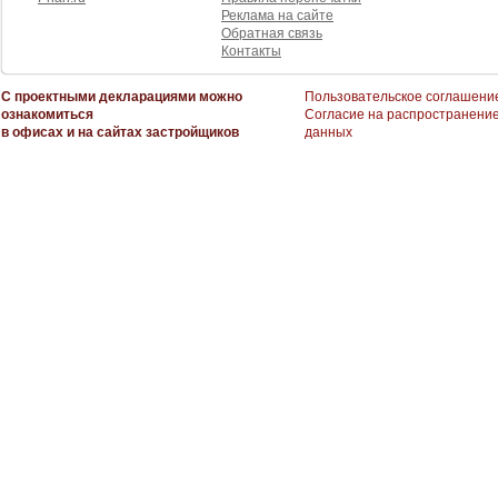
Реклама на сайте
Обратная связь
Контакты
С проектными декларациями можно
Пользовательское соглашени
ознакомиться
Согласие на распространени
в офисах и на сайтах застройщиков
данных