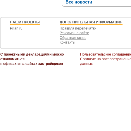
Все новости
НАШИ ПРОЕКТЫ
ДОПОЛНИТЕЛЬНАЯ ИНФОРМАЦИЯ
Prian.ru
Правила перепечатки
Реклама на сайте
Обратная связь
Контакты
С проектными декларациями можно
Пользовательское соглашени
ознакомиться
Согласие на распространени
в офисах и на сайтах застройщиков
данных