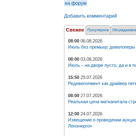
на форум
Добавить комментарий
Свежее
Популярное
Обсуждаемо
08:00
06.08.2026
Июль без премьер: девелоперы 
08:00
03.08.2026
Июль – на дворе пусто, да и в п
15:50
29.07.2026
Редевелопмент как драйвер пет
08:00
27.07.2026
Реальная цена маткапитала стр
12:00
24.07.2026
Извещение о проведении аукци
Ленэнерго»